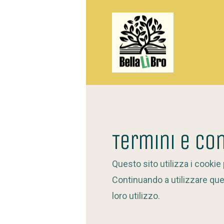
Termini e Con
Questo sito utilizza i cookie
Continuando a utilizzare que
loro utilizzo.